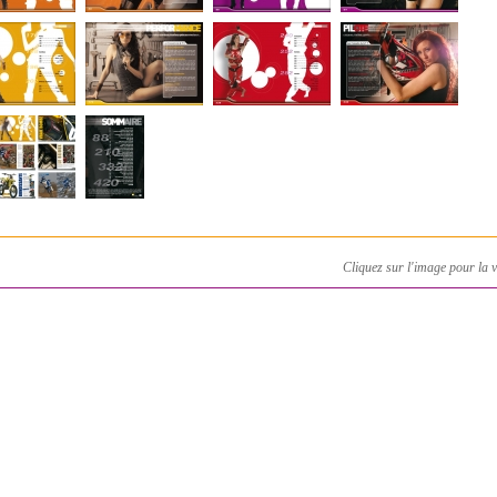
Cliquez sur l'image pour la 